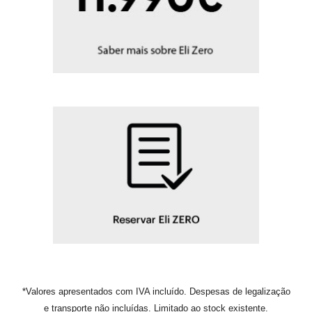
*
Valores apresentados com IVA incluído. Despesas de legalização
e transporte não incluídas.
L
imitado ao stock existente.