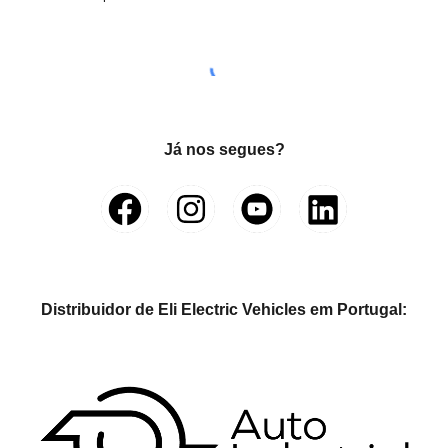
Já nos segues?
Distribuidor de Eli Electric Vehicles em Portugal: