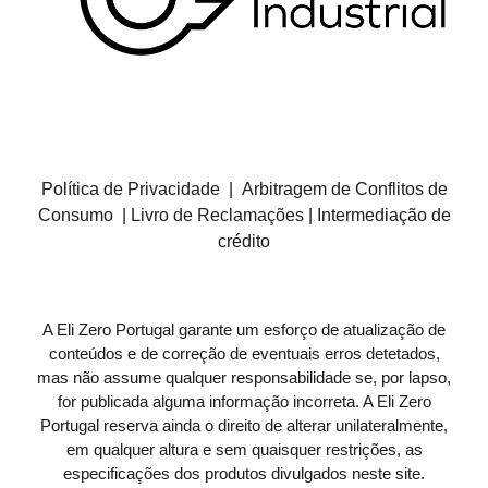
Política de Privacidade
|
Arbitragem de Conflitos de
Consumo
|
Livro de Reclamações
|
Intermediação de
crédito
A Eli Zero Portugal garante um esforço de atualização de
conteúdos e de correção de eventuais erros detetados,
mas não assume qualquer responsabilidade se, por lapso,
for publicada alguma informação incorreta. A
Eli Zero
Portugal
reserva ainda o direito de alterar unilateralmente,
em qualquer altura e sem quaisquer restrições, as
especificações dos produtos divulgados neste site.