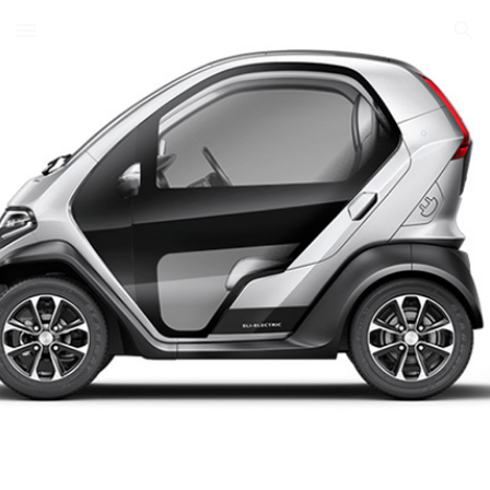
Skip to main content
Skip to navigation