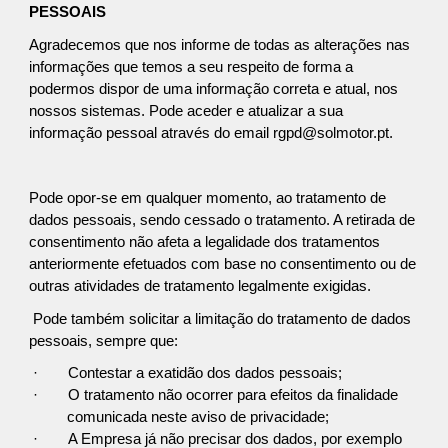
PESSOAIS
Agradecemos que nos informe de todas as alterações nas
informações que temos a seu respeito de forma a
podermos dispor de uma informação correta e atual, nos
nossos sistemas. Pode aceder e atualizar a sua
informação pessoal através do email rgpd@solmotor.pt.
Pode opor-se em qualquer momento, ao tratamento de
dados pessoais, sendo cessado o tratamento. A retirada de
consentimento não afeta a legalidade dos tratamentos
anteriormente efetuados com base no consentimento ou de
outras atividades de tratamento legalmente exigidas.
Pode também solicitar a limitação do tratamento de dados
pessoais, sempre que:
·
Contestar a exatidão dos dados pessoais;
·
O tratamento não ocorrer para efeitos da finalidade
comunicada neste aviso de privacidade;
·
A Empresa já não precisar dos dados, por exemplo