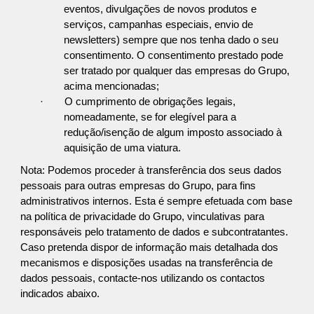
eventos, divulgações de novos produtos e
serviços, campanhas especiais, envio de
newsletters) sempre que nos tenha dado o seu
consentimento. O consentimento prestado pode
ser tratado por qualquer das empresas do Grupo,
acima mencionadas;
·
O cumprimento de obrigações legais,
nomeadamente, se for elegível para a
redução/isenção de algum imposto associado à
aquisição de uma viatura.
Nota: Podemos proceder à transferência dos seus dados
pessoais para outras empresas do Grupo, para fins
administrativos internos. Esta é sempre efetuada com base
na política de privacidade do Grupo, vinculativas para
responsáveis pelo tratamento de dados e subcontratantes.
Caso pretenda dispor de informação mais detalhada dos
mecanismos e disposições usadas na transferência de
dados pessoais, contacte-nos utilizando os contactos
indicados abaixo.