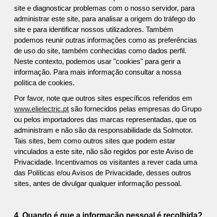
site e diagnosticar problemas com o nosso servidor, para
administrar este site, para analisar a origem do tráfego do
site e para identificar nossos utilizadores. Também
podemos reunir outras informações como as preferências
de uso do site, também conhecidas como dados perfil.
Neste contexto, podemos usar "cookies" para gerir a
informação. Para mais informação consultar a nossa
política de cookies.
Por favor, note que outros sites específicos referidos em
www.elielectric.pt
são fornecidos pelas empresas do Grupo
ou pelos importadores das marcas representadas, que os
administram e não são da responsabilidade da Solmotor.
Tais sites, bem como outros sites que podem estar
vinculados a este site, não são regidos por este Aviso de
Privacidade. Incentivamos os visitantes a rever cada uma
das Políticas e/ou Avisos de Privacidade, desses outros
sites, antes de divulgar qualquer informação pessoal.
4. Quando é que a informação pessoal é recolhida?