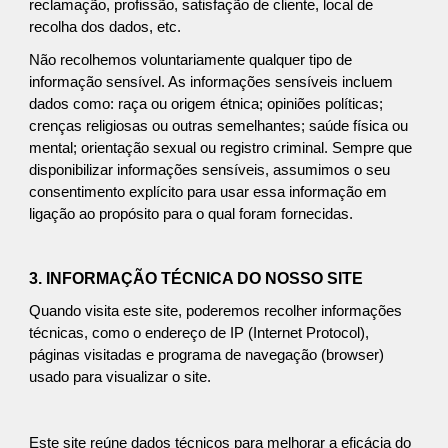
reclamação, profissão, satisfação de cliente, local de
recolha dos dados, etc.
Não recolhemos voluntariamente qualquer tipo de
informação sensível. As informações sensíveis incluem
dados como: raça ou origem étnica; opiniões políticas;
crenças religiosas ou outras semelhantes; saúde física ou
mental; orientação sexual ou registro criminal. Sempre que
disponibilizar informações sensíveis, assumimos o seu
consentimento explícito para usar essa informação em
ligação ao propósito para o qual foram fornecidas.
3. INFORMAÇÃO TÉCNICA DO NOSSO SITE
Quando visita este site, poderemos recolher informações
técnicas, como o endereço de IP (Internet Protocol),
páginas visitadas e programa de navegação (browser)
usado para visualizar o site.
Este site reúne dados técnicos para melhorar a eficácia do