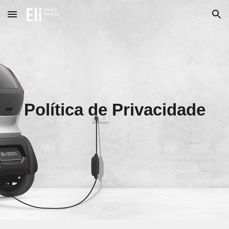
Skip to main content
Skip to navigation
Política de Privacidade