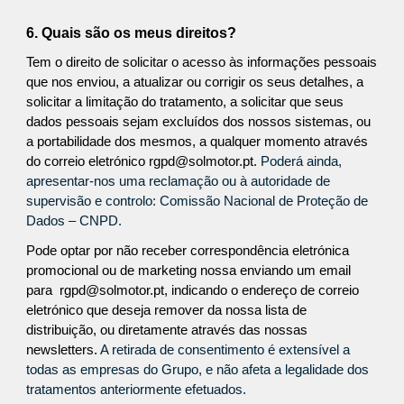
6. Quais são os meus direitos?
Tem o direito de solicitar o acesso às informações pessoais
que nos enviou, a atualizar ou corrigir os seus detalhes, a
solicitar a limitação do tratamento, a solicitar que seus
dados pessoais sejam excluídos dos nossos sistemas, ou
a portabilidade dos mesmos, a qualquer momento através
do correio eletrónico rgpd@solmotor.pt.
Poderá ainda,
apresentar-nos uma reclamação ou à autoridade de
supervisão e controlo: Comissão Nacional de Proteção de
Dados – CNPD.
Pode optar por não receber correspondência eletrónica
promocional ou de marketing nossa enviando um email
para rgpd@solmotor.pt, indicando o endereço de correio
eletrónico que deseja remover da nossa lista de
distribuição, ou diretamente através das nossas
newsletters.
A retirada de consentimento é extensível a
todas as empresas do Grupo, e não afeta a legalidade dos
tratamentos anteriormente efetuados.