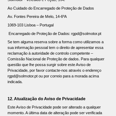
Ao Cuidado do Encarregado de Proteção de Dados
Av. Fontes Pereira de Melo, 14-6ºA
1069-103 Lisboa – Portugal
Encarregado de Proteção de Dados: rgpd@solmotor.pt
Se tem alguma reserva sobre a forma como utilizamos a
sua informação pessoal tem o direito de apresentar essa
reclamação à autoridade de controlo competente –
Comissão Nacional de Proteção de dados. Para qualquer
questão que lhe possa surgir sobre este Aviso de
Privacidade, por favor contacte-nos através o endereço
rgpd@solmotor.pt ou por correio para a morada acima
indicada.
12. Atualização do Aviso de Privacidade
Este Aviso de Privacidade pode ser alterado a qualquer
momento. A última data de alteração pode ser verificada