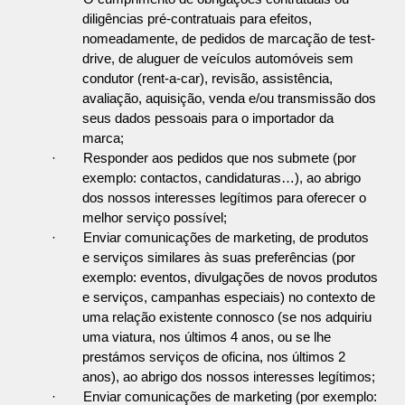
diligências pré-contratuais para efeitos,
nomeadamente, de pedidos de marcação de test-
drive, de aluguer de veículos automóveis sem
condutor (rent-a-car), revisão, assistência,
avaliação, aquisição, venda e/ou transmissão dos
seus dados pessoais para o importador da
marca;
·
Responder aos pedidos que nos submete (por
exemplo: contactos, candidaturas…), ao abrigo
dos nossos interesses legítimos para oferecer o
melhor serviço possível;
·
Enviar comunicações de marketing, de produtos
e serviços similares às suas preferências (por
exemplo: eventos, divulgações de novos produtos
e serviços, campanhas especiais) no contexto de
uma relação existente connosco (se nos adquiriu
uma viatura, nos últimos 4 anos, ou se lhe
prestámos serviços de oficina, nos últimos 2
anos), ao abrigo dos nossos interesses legítimos;
·
Enviar comunicações de marketing (por exemplo: