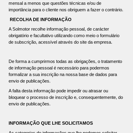
mensal a menos que questões técnicas e/ou de
importância para o cliente nos obriguem a fazer o contrário.
RECOLHA DE INFORMAÇÃO
A Solmotor recolhe informação pessoal, de carácter
obrigatório e facultativo utilizando como meio o formulário
de subscrição, acessível através do site da empresa.
De forma a cumprirmos todas as obrigações, o tratamento
de informação pessoal é necessário para podermos
formalizar a sua inscrição na nossa base de dados para
envio de publicações.
A falta desta informação pode impedir ou atrasar ou
bloquear o processo de inscrição e, consequentemente, do
envio de publicações.
INFORMAÇÃO QUE LHE SOLICITAMOS