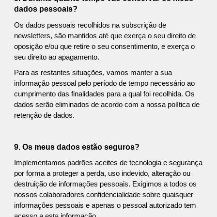
dados pessoais?
Os dados pessoais recolhidos na subscrição de
newsletters, são mantidos até que exerça o seu direito de
oposição e/ou que retire o seu consentimento, e exerça o
seu direito ao apagamento.
Para as restantes situações, vamos manter a sua
informação pessoal pelo período de tempo necessário ao
cumprimento das finalidades para a qual foi recolhida. Os
dados serão eliminados de acordo com a nossa política de
retenção de dados.
9. Os meus dados estão seguros?
Implementamos padrões aceites de tecnologia e segurança
por forma a proteger a perda, uso indevido, alteração ou
destruição de informações pessoais. Exigimos a todos os
nossos colaboradores confidencialidade sobre quaisquer
informações pessoais e apenas o pessoal autorizado tem
acesso a esta informação.