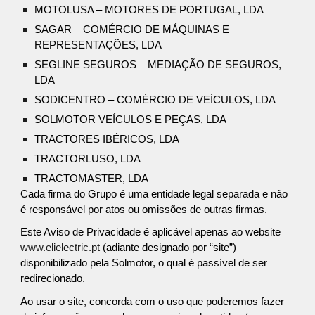
MOTOLUSA – MOTORES DE PORTUGAL, LDA
SAGAR – COMÉRCIO DE MÁQUINAS E
REPRESENTAÇÕES, LDA
SEGLINE SEGUROS – MEDIAÇÃO DE SEGUROS,
LDA
SODICENTRO – COMÉRCIO DE VEÍCULOS, LDA
SOLMOTOR VEÍCULOS E PEÇAS, LDA
TRACTORES IBÉRICOS, LDA
TRACTORLUSO, LDA
TRACTOMASTER, LDA
Cada firma do Grupo é uma entidade legal separada e não
é responsável por atos ou omissões de outras firmas.
Este Aviso de Privacidade é aplicável apenas ao website
www.elielectric.pt
(adiante designado por “site”)
disponibilizado pela Solmotor, o qual é passível de ser
redirecionado.
Ao usar o site, concorda com o uso que poderemos fazer