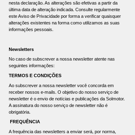
nesta declaração. As alterações são efetivas a partir da
última data de alteração indicada. Consulte regularmente
este Aviso de Privacidade por forma a verificar quaisquer
alterações existentes na forma como utilizamos as suas
informações pessoais.
Newsletters
No caso de subscrever a nossa newsletter atente nas
seguintes informações:
TERMOS E CONDIÇÕES
Ao subscrever a nossa newsletter você concorda em
receber nossos e-mails. O objetivo do nosso serviço de
newsletter é o envio de notícias e publicações da Solmotor.
A assinatura do nosso serviço de newsletter não é
obrigatória.
FREQUÊNCIA
A frequência das newsletters a enviar será, por norma,