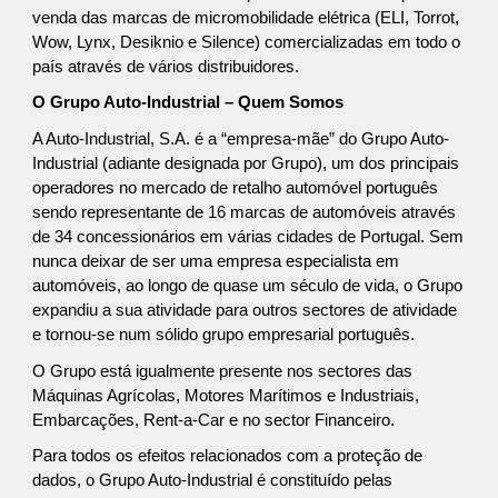
venda das marcas de micromobilidade elétrica (ELI, Torrot,
Wow, Lynx, Desiknio e Silence) comercializadas em todo o
país através de vários distribuidores.
O Grupo Auto-Industrial – Quem Somos
A Auto-Industrial, S.A. é a “empresa-mãe” do Grupo Auto-
Industrial (adiante designada por Grupo), um dos principais
operadores no mercado de retalho automóvel português
sendo representante de 16 marcas de automóveis através
de 34 concessionários em várias cidades de Portugal. Sem
nunca deixar de ser uma empresa especialista em
automóveis, ao longo de quase um século de vida, o Grupo
expandiu a sua atividade para outros sectores de atividade
e tornou-se num sólido grupo empresarial português.
O Grupo está igualmente presente nos sectores das
Máquinas Agrícolas, Motores Marítimos e Industriais,
Embarcações, Rent-a-Car e no sector Financeiro.
Para todos os efeitos relacionados com a proteção de
dados, o Grupo Auto-Industrial é constituído pelas