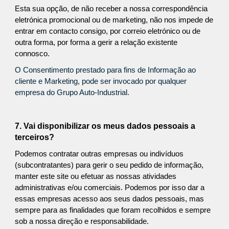
Esta sua opção, de não receber a nossa correspondência
eletrónica promocional ou de marketing, não nos impede de
entrar em contacto consigo, por correio eletrónico ou de
outra forma, por forma a gerir a relação existente
connosco.
O Consentimento prestado para fins de Informação ao
cliente e Marketing, pode ser invocado por qualquer
empresa do Grupo Auto-Industrial.
7. Vai disponibilizar os meus dados pessoais a
terceiros?
Podemos contratar outras empresas ou indivíduos
(subcontratantes) para gerir o seu pedido de informação,
manter este site ou efetuar as nossas atividades
administrativas e/ou comerciais. Podemos por isso dar a
essas empresas acesso aos seus dados pessoais, mas
sempre para as finalidades que foram recolhidos e sempre
sob a nossa direção e responsabilidade.