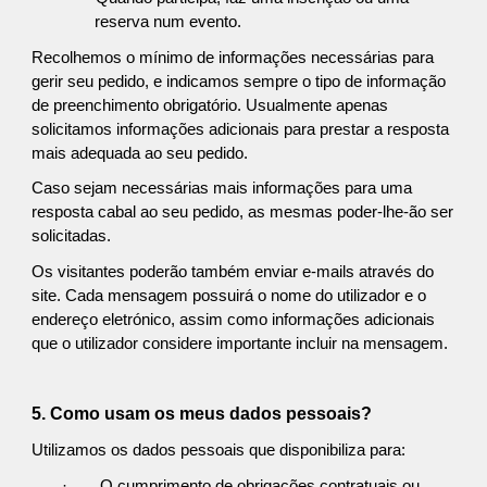
reserva num evento.
Recolhemos o mínimo de informações necessárias para
gerir seu pedido, e indicamos sempre o tipo de informação
de preenchimento obrigatório. Usualmente apenas
solicitamos informações adicionais para prestar a resposta
mais adequada ao seu pedido.
Caso sejam necessárias mais informações para uma
resposta cabal ao seu pedido, as mesmas poder-lhe-ão ser
solicitadas.
Os visitantes poderão também enviar e-mails através do
site. Cada mensagem possuirá o nome do utilizador e o
endereço eletrónico, assim como informações adicionais
que o utilizador considere importante incluir na mensagem.
5. Como usam os meus dados pessoais?
Utilizamos os dados pessoais que disponibiliza para:
·
O cumprimento de obrigações contratuais ou