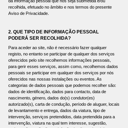
da informação pessoal que nos seja submetida e/ou
recolhida, efetuado no âmbito e nos termos do presente
Aviso de Privacidade.
2. QUE TIPO DE INFORMAÇÃO PESSOAL
PODERÁ SER RECOLHIDA?
Para aceder ao site, não é necessário fazer qualquer
registo, no entanto se participar de qualquer dos serviços
oferecidos pelo site recolhemos informações pessoais,
para gerir esses serviços, assim como, recolhemos dados
pessoais se participar em qualquer dos serviços por nós
oferecidos nas nossas instalações ou eventos. As
categorias de dados pessoais que podemos recolher são:
dados de identificação, dados para contacto, data de
nascimento, género, dados do(s) condutor(es)
autorizado(s), carta de condução, período de aluguer, locais
de levantamento e entrega, dados da viatura, tipo de
intervenção, serviços pretendidos, data pretendida para a
intervenção, viatura na qual tem interesse, sugestão,