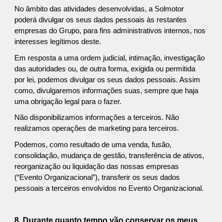
No âmbito das atividades desenvolvidas, a Solmotor
poderá divulgar os seus dados pessoais às restantes
empresas do Grupo, para fins administrativos internos, nos
interesses legítimos deste.
Em resposta a uma ordem judicial, intimação, investigação
das autoridades ou, de outra forma, exigida ou permitida
por lei, podemos divulgar os seus dados pessoais. Assim
como, divulgaremos informações suas, sempre que haja
uma obrigação legal para o fazer.
Não disponibilizamos informações a terceiros. Não
realizamos operações de marketing para terceiros.
Podemos, como resultado de uma venda, fusão,
consolidação, mudança de gestão, transferência de ativos,
reorganização ou liquidação das nossas empresas
(“Evento Organizacional”), transferir os seus dados
pessoais a terceiros envolvidos no Evento Organizacional.
8. Durante quanto tempo vão conservar os meus