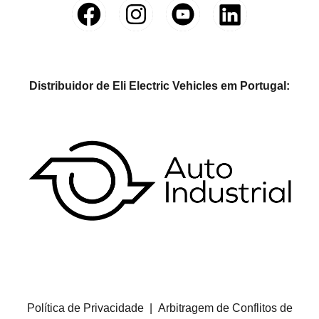
Distribuidor de Eli Electric Vehicles em Portugal:
Política de Privacidade
|
Arbitragem de Conflitos de