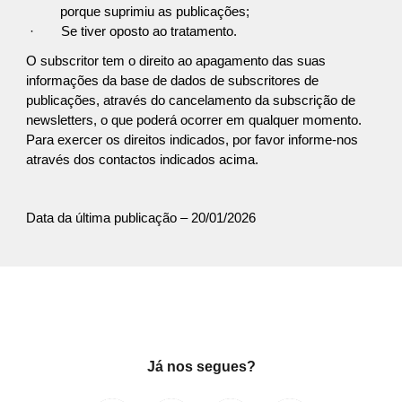
porque suprimiu as publicações;
·
Se tiver oposto ao tratamento.
O subscritor tem o direito ao apagamento das suas
informações da base de dados de subscritores de
publicações, através do cancelamento da subscrição de
newsletters, o que poderá ocorrer em qualquer momento.
Para exercer os direitos indicados, por favor informe-nos
através dos contactos indicados acima.
Data da última publicação – 20/01/2026
Já nos segues?