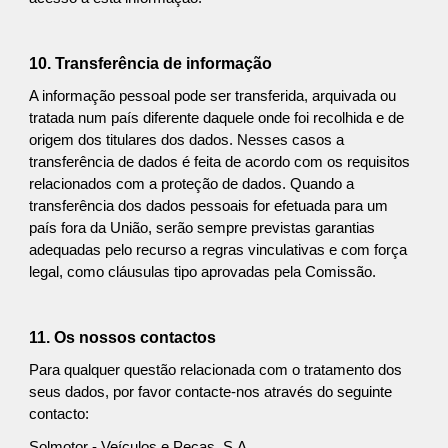
10. Transferência de informação
A informação pessoal pode ser transferida, arquivada ou
tratada num país diferente daquele onde foi recolhida e de
origem dos titulares dos dados. Nesses casos a
transferência de dados é feita de acordo com os requisitos
relacionados com a proteção de dados. Quando a
transferência dos dados pessoais for efetuada para um
país fora da União, serão sempre previstas garantias
adequadas pelo recurso a regras vinculativas e com força
legal, como cláusulas tipo aprovadas pela Comissão.
11. Os nossos contactos
Para qualquer questão relacionada com o tratamento dos
seus dados, por favor contacte-nos através do seguinte
contacto:
Solmotor - Veículos e Peças, S.A.