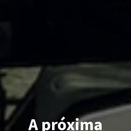
A próxima