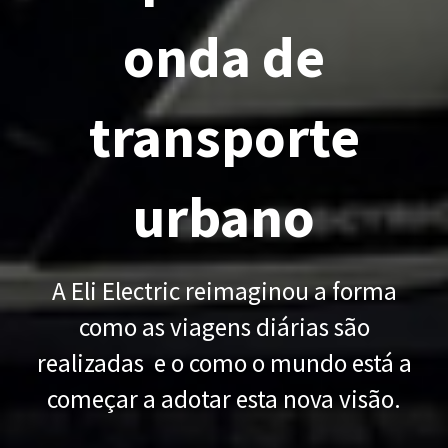
onda de
transporte
urbano
A Eli Electric reimaginou a forma
como as viagens diárias são
realizadas e o como o mundo está a
começar a adotar esta nova visão.