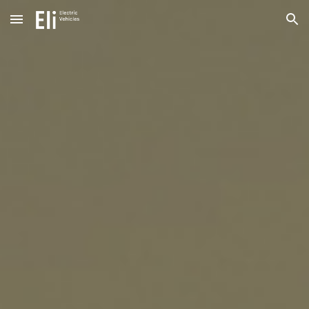
Skip to main content
Skip to navigation